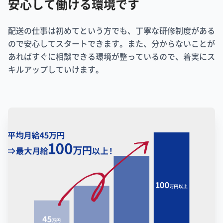
安心して働ける環境です
配送の仕事は初めてという方でも、丁寧な研修制度がある
ので安心してスタートできます。また、分からないことが
あればすぐに相談できる環境が整っているので、着実にス
キルアップしていけます。