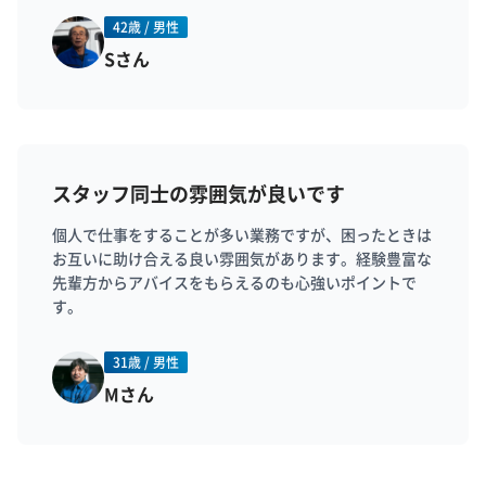
42歳 / 男性
Sさん
スタッフ同士の雰囲気が良いです
個人で仕事をすることが多い業務ですが、困ったときは
お互いに助け合える良い雰囲気があります。経験豊富な
先輩方からアバイスをもらえるのも心強いポイントで
す。
31歳 / 男性
Mさん