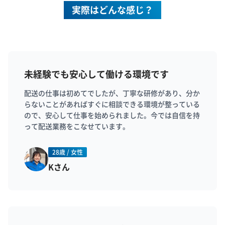
実際はどんな感じ？
未経験でも安心して働ける環境です
配送の仕事は初めてでしたが、丁寧な研修があり、分か
らないことがあればすぐに相談できる環境が整っている
ので、安心して仕事を始められました。今では自信を持
って配送業務をこなせています。
28歳 / 女性
Kさん