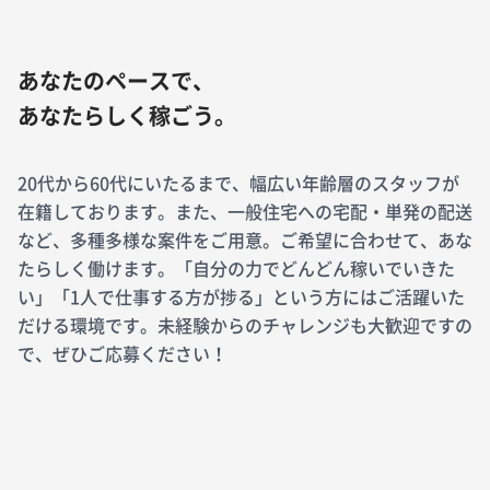
あなたのペースで、
あなたらしく稼ごう。
20代から60代にいたるまで、幅広い年齢層のスタッフが
在籍しております。また、一般住宅への宅配・単発の配送
など、多種多様な案件をご用意。ご希望に合わせて、あな
たらしく働けます。「自分の力でどんどん稼いでいきた
い」「1人で仕事する方が捗る」という方にはご活躍いた
だける環境です。未経験からのチャレンジも大歓迎ですの
で、ぜひご応募ください！