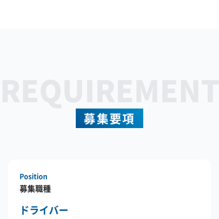
REQUIREMENT
募集要項
Position
募集職種
ドライバー