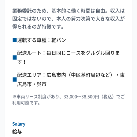
業務委託のため、基本的に働く時間は自由。収入は
固定ではないので、本人の努力次第で大きな収入が
得られるのが特徴です。
■
運転する車種：軽バン
配送ルート：毎日同じコースをグルグル回りま
■
す！
配送エリア：広島市内（中区基町周辺など）・東
■
広島市・呉市
※車両リース制度があり、33,000〜38,500円（税込）でご
利用可能です。
Salary
給与