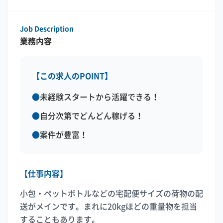
Job Description
業務内容
【この求人のPOINT】
●
未経験スタートから活躍できる！
●
自分次第でどんどん稼げる！
●
案件が豊富！
【仕事内容】
小包・ペットボトルなどの宅配便サイズの荷物の配
送がメインです。まれに20kgほどの重量物を担当
することもあります。