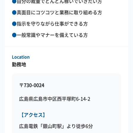
●
自分の裁量でどんどん稼いでいきたい方
●
真面目にコツコツと業務に取り組める方
●
指示を守りながら仕事ができる方
●
一般常識やマナーを備えている方
Location
勤務地
〒730-0024
広島県広島市中区西平塚町6-14-2
【アクセス】
広島電鉄「銀山町駅」より徒歩6分