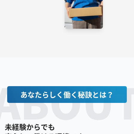
ABOU
あなたらしく働く秘訣とは？
未経験からでも