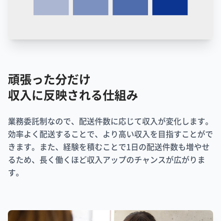
頑張った分だけ
収入に反映される仕組み
業務委託制なので、配送件数に応じて収入が変化します。
効率よく配送することで、より高い収入を目指すことがで
きます。また、経験を積むことで1日の配送件数も増やせ
るため、長く働くほど収入アップのチャンスが広がりま
す。