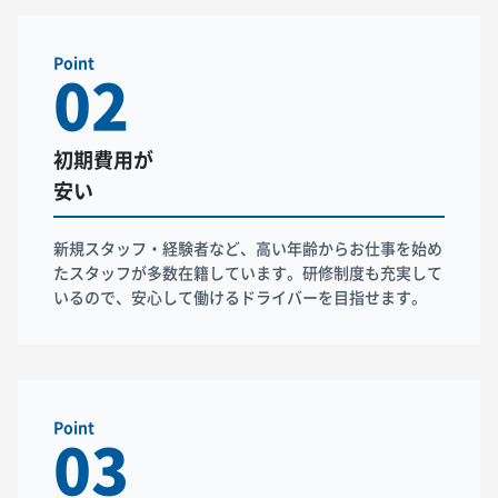
Point
02
初期費用が
安い
新規スタッフ・経験者など、高い年齢からお仕事を始め
たスタッフが多数在籍しています。研修制度も充実して
いるので、安心して働けるドライバーを目指せます。
Point
03