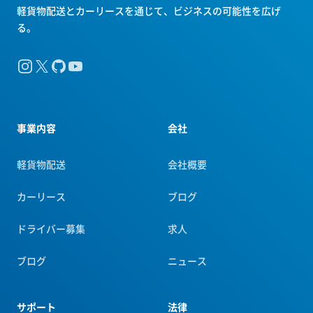
軽貨物配送とカーリースを通じて、ビジネスの可能性を広げ
る。
Instagram
X
GitHub
YouTube
事業内容
会社
軽貨物配送
会社概要
カーリース
ブログ
ドライバー募集
求人
ブログ
ニュース
サポート
法律