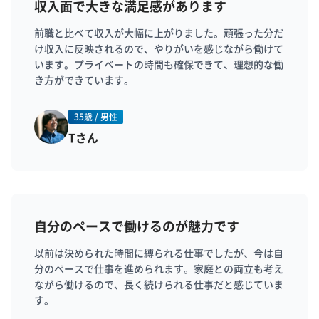
収入面で大きな満足感があります
前職と比べて収入が大幅に上がりました。頑張った分だ
け収入に反映されるので、やりがいを感じながら働けて
います。プライベートの時間も確保できて、理想的な働
き方ができています。
35歳 / 男性
Tさん
自分のペースで働けるのが魅力です
以前は決められた時間に縛られる仕事でしたが、今は自
分のペースで仕事を進められます。家庭との両立も考え
ながら働けるので、長く続けられる仕事だと感じていま
す。