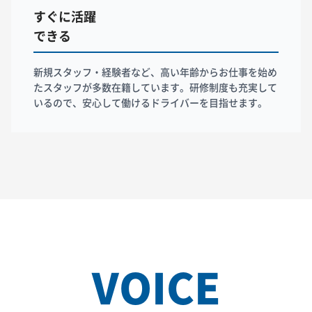
すぐに活躍
できる
新規スタッフ・経験者など、高い年齢からお仕事を始め
たスタッフが多数在籍しています。研修制度も充実して
いるので、安心して働けるドライバーを目指せます。
VOICE