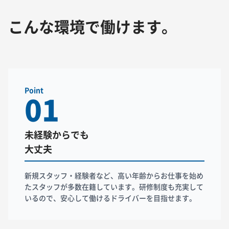
こんな環境で働けます。
Point
01
未経験からでも
大丈夫
新規スタッフ・経験者など、高い年齢からお仕事を始め
たスタッフが多数在籍しています。研修制度も充実して
いるので、安心して働けるドライバーを目指せます。